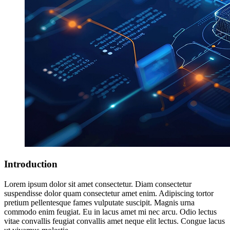
Introduction
Lorem ipsum dolor sit amet consectetur. Diam consectetur
suspendisse dolor quam consectetur amet enim. Adipiscing tortor
pretium pellentesque fames vulputate suscipit. Magnis urna
commodo enim feugiat. Eu in lacus amet mi nec arcu. Odio lectus
vitae convallis feugiat convallis amet neque elit lectus. Congue lacus