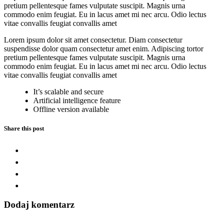
pretium pellentesque fames vulputate suscipit. Magnis urna
commodo enim feugiat. Eu in lacus amet mi nec arcu. Odio lectus
vitae convallis feugiat convallis amet
Lorem ipsum dolor sit amet consectetur. Diam consectetur
suspendisse dolor quam consectetur amet enim. Adipiscing tortor
pretium pellentesque fames vulputate suscipit. Magnis urna
commodo enim feugiat. Eu in lacus amet mi nec arcu. Odio lectus
vitae convallis feugiat convallis amet
It’s scalable and secure
Artificial intelligence feature
Offline version available
Share this post
Dodaj komentarz