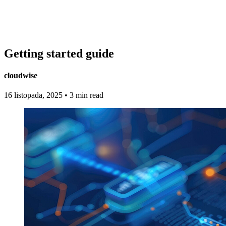
Getting started guide
cloudwise
16 listopada, 2025
•
3 min read