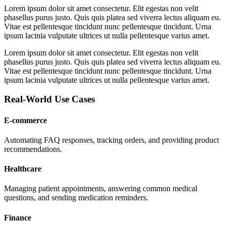
Lorem ipsum dolor sit amet consectetur. Elit egestas non velit
phasellus purus justo. Quis quis platea sed viverra lectus aliquam eu.
Vitae est pellentesque tincidunt nunc pellentesque tincidunt. Urna
ipsum lacinia vulputate ultrices ut nulla pellentesque varius amet.
Lorem ipsum dolor sit amet consectetur. Elit egestas non velit
phasellus purus justo. Quis quis platea sed viverra lectus aliquam eu.
Vitae est pellentesque tincidunt nunc pellentesque tincidunt. Urna
ipsum lacinia vulputate ultrices ut nulla pellentesque varius amet.
Real-World Use Cases
E-commerce
Automating FAQ responses, tracking orders, and providing product
recommendations.
Healthcare
Managing patient appointments, answering common medical
questions, and sending medication reminders.
Finance