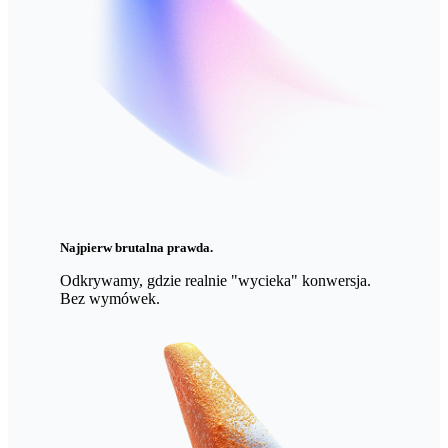
Najpierw brutalna prawda.
Odkrywamy, gdzie realnie "wycieka" konwersja.
Bez wymówek.