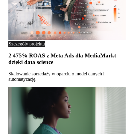
Szczegóły projektu
2 475% ROAS z Meta Ads dla MediaMarkt
dzięki data science
Skalowanie sprzedaży w oparciu o model danych i
automatyzację.