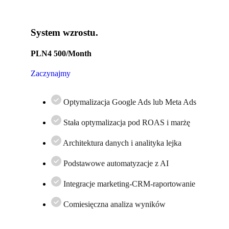
System wzrostu.
PLN
4 500
/Month
Zaczynajmy
Optymalizacja Google Ads lub Meta Ads
Stała optymalizacja pod ROAS i marżę
Architektura danych i analityka lejka
Podstawowe automatyzacje z AI
Integracje marketing-CRM-raportowanie
Comiesięczna analiza wyników