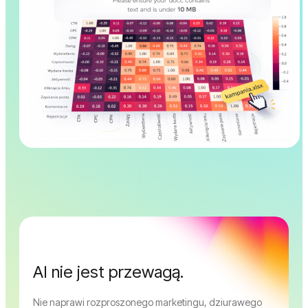
AI nie jest przewagą.
Nie naprawi rozproszonego marketingu, dziurawego