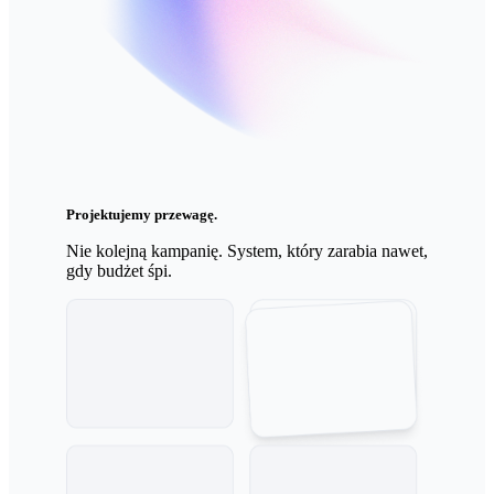
Projektujemy przewagę.
Nie kolejną kampanię. System, który zarabia nawet,
gdy budżet śpi.