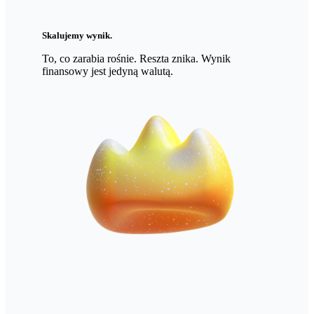
Skalujemy wynik.
To, co zarabia rośnie. Reszta znika. Wynik
finansowy jest jedyną walutą.