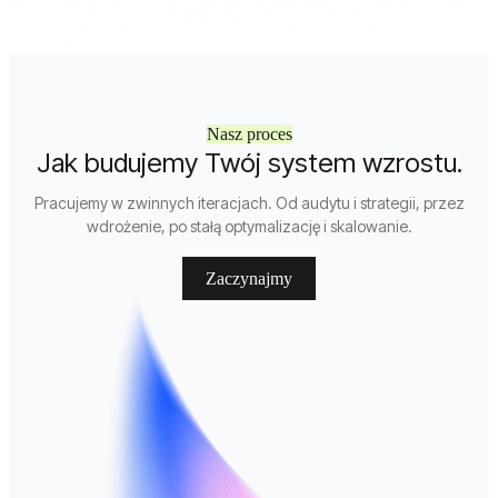
Nasz proces
Jak budujemy Twój system wzrostu.
Pracujemy w zwinnych iteracjach. Od audytu i strategii, przez
wdrożenie, po stałą optymalizację i skalowanie.
Zaczynajmy