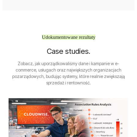
Udokumentowane rezultaty
Case studies.
Zobacz, jak uporządkowaliśmy dane i kampanie w e-
commerce, usługach oraz największych organizacjach
pozarządowych, budując systemy, które realnie zwiększają
sprzedaż i rentowność.