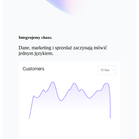
Integrujemy chaos.
Dane, marketing i sprzedaż zaczynają mówić
jednym językiem.