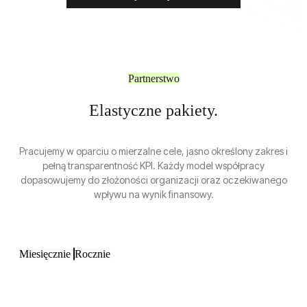
Partnerstwo
Elastyczne pakiety.
Pracujemy w oparciu o mierzalne cele, jasno określony zakres i
pełną transparentność KPI. Każdy model współpracy
dopasowujemy do złożoności organizacji oraz oczekiwanego
wpływu na wynik finansowy.
Miesięcznie
Rocznie