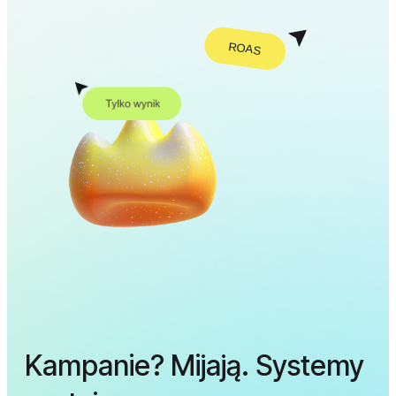
Kampanie? Mijają. Systemy