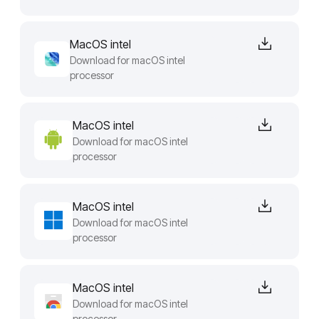
MacOS intel
Download for macOS intel
processor
MacOS intel
Download for macOS intel
processor
MacOS intel
Download for macOS intel
processor
MacOS intel
Download for macOS intel
processor