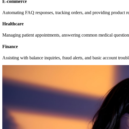
E-commerce
Automating FAQ responses, tracking orders, and providing product 
Healthcare
Managing patient appointments, answering common medical questions
Finance
Assisting with balance inquiries, fraud alerts, and basic account troub