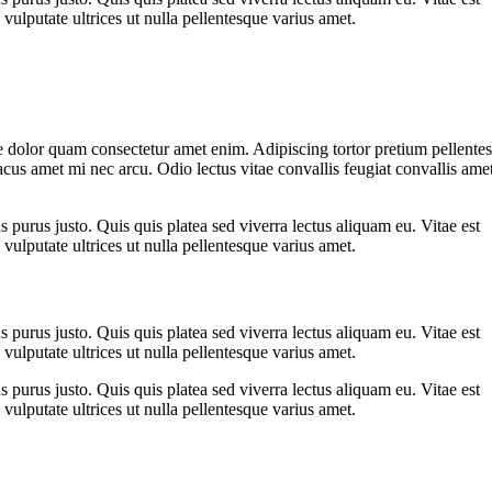
vulputate ultrices ut nulla pellentesque varius amet.
 dolor quam consectetur amet enim. Adipiscing tortor pretium pellente
cus amet mi nec arcu. Odio lectus vitae convallis feugiat convallis ame
s purus justo. Quis quis platea sed viverra lectus aliquam eu. Vitae est
vulputate ultrices ut nulla pellentesque varius amet.
s purus justo. Quis quis platea sed viverra lectus aliquam eu. Vitae est
vulputate ultrices ut nulla pellentesque varius amet.
s purus justo. Quis quis platea sed viverra lectus aliquam eu. Vitae est
vulputate ultrices ut nulla pellentesque varius amet.