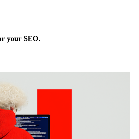
or your SEO.