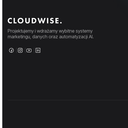
Projektujemy i wdrażamy wybitne systemy
marketingu, danych oraz automatyzacji AI.