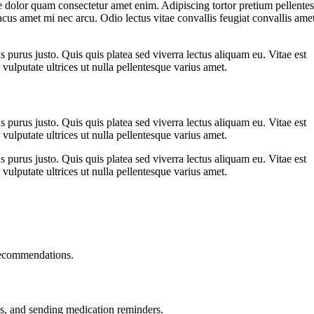
 dolor quam consectetur amet enim. Adipiscing tortor pretium pellente
cus amet mi nec arcu. Odio lectus vitae convallis feugiat convallis ame
s purus justo. Quis quis platea sed viverra lectus aliquam eu. Vitae est
vulputate ultrices ut nulla pellentesque varius amet.
s purus justo. Quis quis platea sed viverra lectus aliquam eu. Vitae est
vulputate ultrices ut nulla pellentesque varius amet.
s purus justo. Quis quis platea sed viverra lectus aliquam eu. Vitae est
vulputate ultrices ut nulla pellentesque varius amet.
recommendations.
, and sending medication reminders.