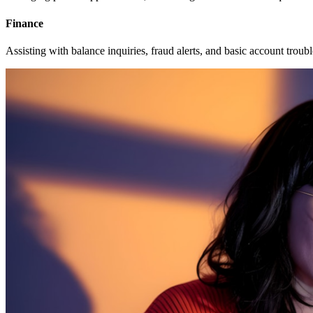
Finance
Assisting with balance inquiries, fraud alerts, and basic account troub