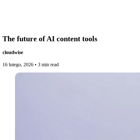
The future of AI content tools
cloudwise
16 lutego, 2026
•
3 min read