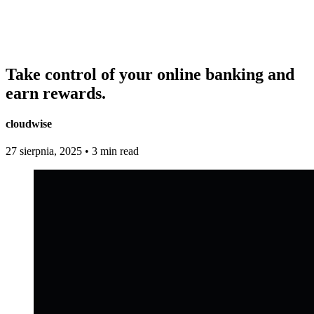
Take control of your online banking and
earn rewards.
cloudwise
27 sierpnia, 2025
•
3 min read