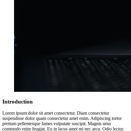
Introduction
Lorem ipsum dolor sit amet consectetur. Diam consectetur
suspendisse dolor quam consectetur amet enim. Adipiscing tortor
pretium pellentesque fames vulputate suscipit. Magnis urna
commodo enim feugiat. Eu in lacus amet mi nec arcu. Odio lectus