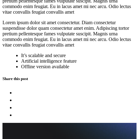
pretium pellentesque fames vulputate suscipit. Magnis urna
commodo enim feugiat. Eu in lacus amet mi nec arcu. Odio lectus
vitae convallis feugiat convallis amet
Lorem ipsum dolor sit amet consectetur. Diam consectetur
suspendisse dolor quam consectetur amet enim. Adipiscing tortor
pretium pellentesque fames vulputate suscipit. Magnis urna
commodo enim feugiat. Eu in lacus amet mi nec arcu. Odio lectus
vitae convallis feugiat convallis amet
It’s scalable and secure
Artificial intelligence feature
Offline version available
Share this post