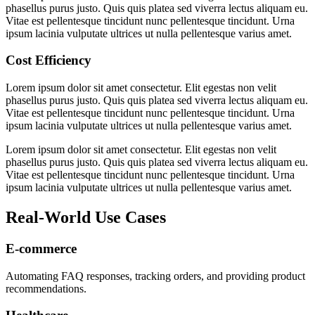
phasellus purus justo. Quis quis platea sed viverra lectus aliquam eu.
Vitae est pellentesque tincidunt nunc pellentesque tincidunt. Urna
ipsum lacinia vulputate ultrices ut nulla pellentesque varius amet.
Cost Efficiency
Lorem ipsum dolor sit amet consectetur. Elit egestas non velit
phasellus purus justo. Quis quis platea sed viverra lectus aliquam eu.
Vitae est pellentesque tincidunt nunc pellentesque tincidunt. Urna
ipsum lacinia vulputate ultrices ut nulla pellentesque varius amet.
Lorem ipsum dolor sit amet consectetur. Elit egestas non velit
phasellus purus justo. Quis quis platea sed viverra lectus aliquam eu.
Vitae est pellentesque tincidunt nunc pellentesque tincidunt. Urna
ipsum lacinia vulputate ultrices ut nulla pellentesque varius amet.
Real-World Use Cases
E-commerce
Automating FAQ responses, tracking orders, and providing product
recommendations.