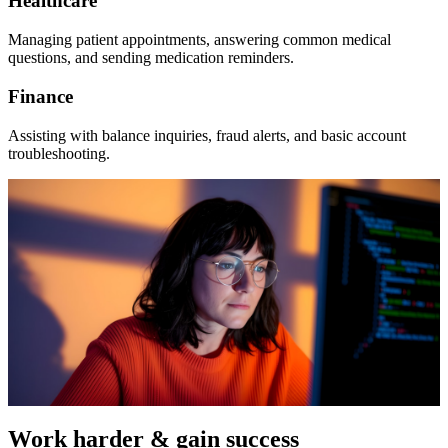
Healthcare
Managing patient appointments, answering common medical
questions, and sending medication reminders.
Finance
Assisting with balance inquiries, fraud alerts, and basic account
troubleshooting.
Work harder & gain success