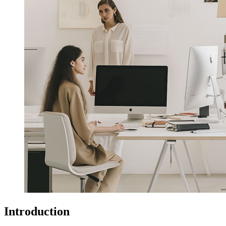
Introduction