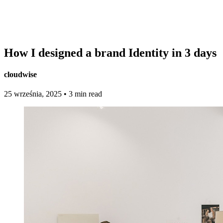
How I designed a brand Identity in 3 days
cloudwise
25 września, 2025
•
3 min read