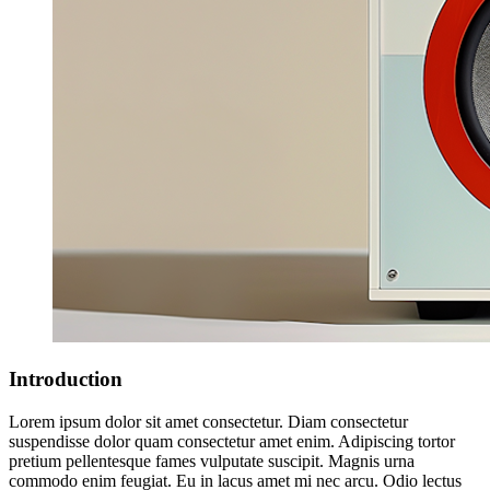
Introduction
Lorem ipsum dolor sit amet consectetur. Diam consectetur
suspendisse dolor quam consectetur amet enim. Adipiscing tortor
pretium pellentesque fames vulputate suscipit. Magnis urna
commodo enim feugiat. Eu in lacus amet mi nec arcu. Odio lectus