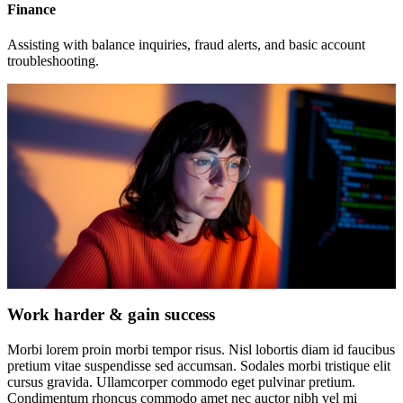
Finance
Assisting with balance inquiries, fraud alerts, and basic account
troubleshooting.
Work harder & gain success
Morbi lorem proin morbi tempor risus. Nisl lobortis diam id faucibus
pretium vitae suspendisse sed accumsan. Sodales morbi tristique elit
cursus gravida. Ullamcorper commodo eget pulvinar pretium.
Condimentum rhoncus commodo amet nec auctor nibh vel mi