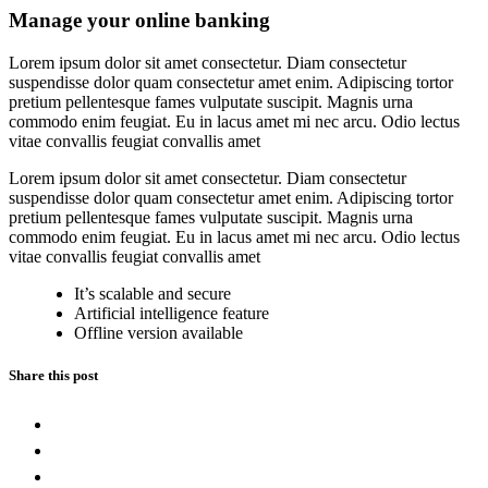
Manage your online banking
Lorem ipsum dolor sit amet consectetur. Diam consectetur
suspendisse dolor quam consectetur amet enim. Adipiscing tortor
pretium pellentesque fames vulputate suscipit. Magnis urna
commodo enim feugiat. Eu in lacus amet mi nec arcu. Odio lectus
vitae convallis feugiat convallis amet
Lorem ipsum dolor sit amet consectetur. Diam consectetur
suspendisse dolor quam consectetur amet enim. Adipiscing tortor
pretium pellentesque fames vulputate suscipit. Magnis urna
commodo enim feugiat. Eu in lacus amet mi nec arcu. Odio lectus
vitae convallis feugiat convallis amet
It’s scalable and secure
Artificial intelligence feature
Offline version available
Share this post