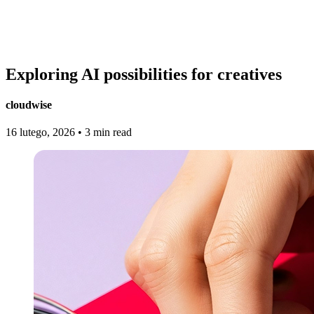
Exploring AI possibilities for creatives
cloudwise
16 lutego, 2026
•
3 min read