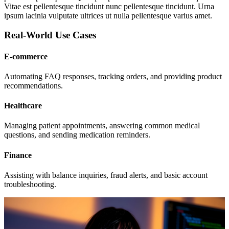
Vitae est pellentesque tincidunt nunc pellentesque tincidunt. Urna
ipsum lacinia vulputate ultrices ut nulla pellentesque varius amet.
Real-World Use Cases
E-commerce
Automating FAQ responses, tracking orders, and providing product
recommendations.
Healthcare
Managing patient appointments, answering common medical
questions, and sending medication reminders.
Finance
Assisting with balance inquiries, fraud alerts, and basic account
troubleshooting.