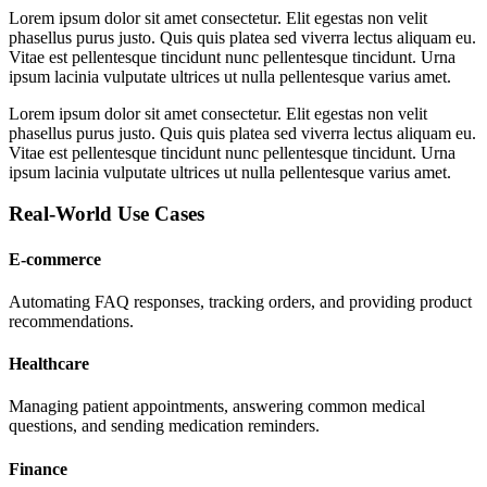
Lorem ipsum dolor sit amet consectetur. Elit egestas non velit
phasellus purus justo. Quis quis platea sed viverra lectus aliquam eu.
Vitae est pellentesque tincidunt nunc pellentesque tincidunt. Urna
ipsum lacinia vulputate ultrices ut nulla pellentesque varius amet.
Lorem ipsum dolor sit amet consectetur. Elit egestas non velit
phasellus purus justo. Quis quis platea sed viverra lectus aliquam eu.
Vitae est pellentesque tincidunt nunc pellentesque tincidunt. Urna
ipsum lacinia vulputate ultrices ut nulla pellentesque varius amet.
Real-World Use Cases
E-commerce
Automating FAQ responses, tracking orders, and providing product
recommendations.
Healthcare
Managing patient appointments, answering common medical
questions, and sending medication reminders.
Finance