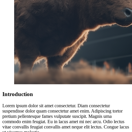
Introduction
Lorem ipsum dolor sit amet consectetur. Diam consectetur
suspendisse dolor quam consectetur amet enim. Adipiscing tortor
pretium pellentesque fames vulputate suscipit. Magnis urna
commodo enim feugiat. Eu in lacus amet mi nec arcu. Odio lectus
vitae convallis feugiat convallis amet neque elit lectus. Congue lacus