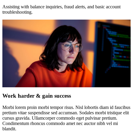
Assisting with balance inquiries, fraud alerts, and basic account
troubleshooting.
Work harder & gain success
Morbi lorem proin morbi tempor risus. Nisl lobortis diam id faucibus
pretium vitae suspendisse sed accumsan. Sodales morbi tristique elit
cursus gravida. Ullamcorper commodo eget pulvinar pretium.
Condimentum rhoncus commodo amet nec auctor nibh vel mi
blandit.