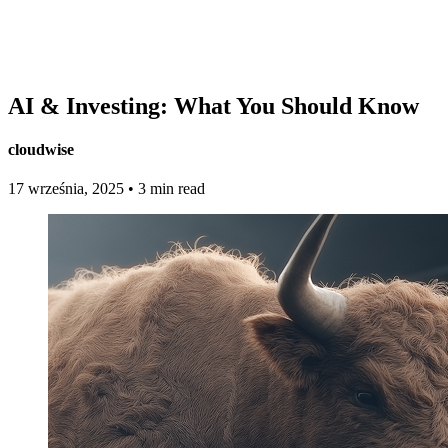
AI & Investing: What You Should Know
cloudwise
17 września, 2025
•
3 min read